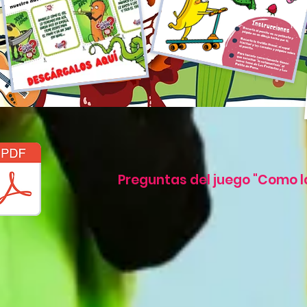
Preguntas del juego "Como l